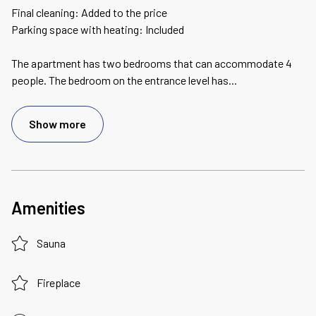
Final cleaning: Added to the price
Parking space with heating: Included
The apartment has two bedrooms that can accommodate 4
people. The bedroom on the entrance level has
...
Show more
Amenities
Sauna
Fireplace