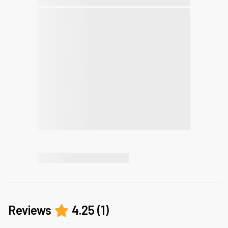
Reviews
4.25
(
1
)