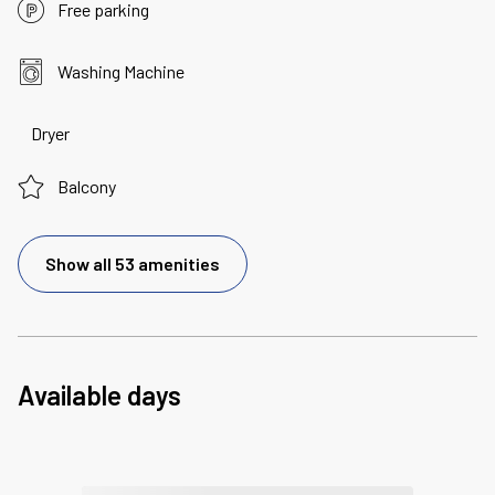
Free parking
Washing Machine
Dryer
Balcony
Show all 53 amenities
Available days