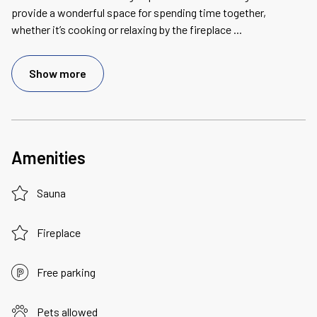
provide a wonderful space for spending time together,
whether it’s cooking or relaxing by the fireplace
...
Show more
Amenities
Sauna
Fireplace
Free parking
Pets allowed