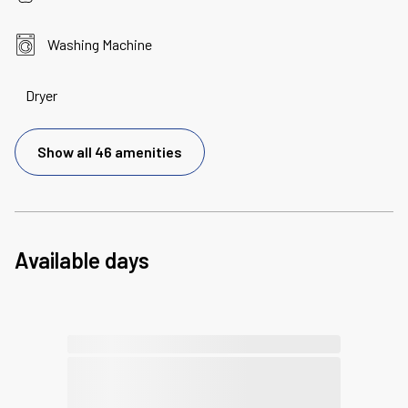
Washing Machine
Dryer
Show all 46 amenities
Available days